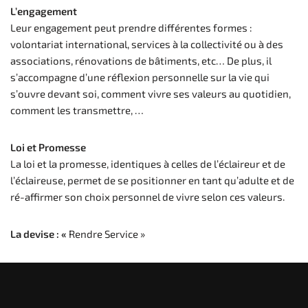
L’engagement
Leur engagement peut prendre différentes formes :
volontariat international, services à la collectivité ou à des
associations, rénovations de bâtiments, etc… De plus, il
s’accompagne d’une réflexion personnelle sur la vie qui
s’ouvre devant soi, comment vivre ses valeurs au quotidien,
comment les transmettre, …
Loi et Promesse
La loi et la promesse, identiques à celles de l’éclaireur et de
l’éclaireuse, permet de se positionner en tant qu’adulte et de
ré-affirmer son choix personnel de vivre selon ces valeurs.
La devise : «
Rendre Service »